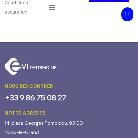
Courtier en
assurance
NOUS RENCONTRER
+33 9 86 75 08 27
NOTRE ADRESSE
14, place Georges Pompidou, 93160
Noisy-le-Grand