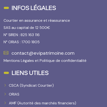
INFOS LÉGALES
Courtier en assurance et réassurance
SAS au capital de 12 500€
N° SIREN : 825 163 116
N° ORIAS : 1700 1805
contact@evipatrimoine.com
Mentions Légales
et
Politique de confidentialité
LIENS UTILES
CSCA (Syndicat Courtier)
ORIAS
AMF (Autorité des marchés financiers)