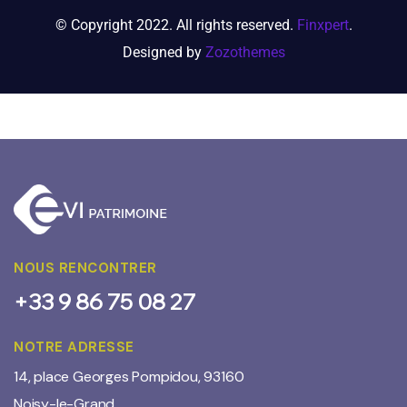
© Copyright 2022. All rights reserved.
Finxpert
.
Designed by
Zozothemes
NOUS RENCONTRER
+33 9 86 75 08 27
NOTRE ADRESSE
14, place Georges Pompidou, 93160
Noisy-le-Grand