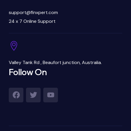
support@finxpert.com
24 x 7 Online Support
Valley Tank Rd , Beaufort junction, Australia.
Follow On