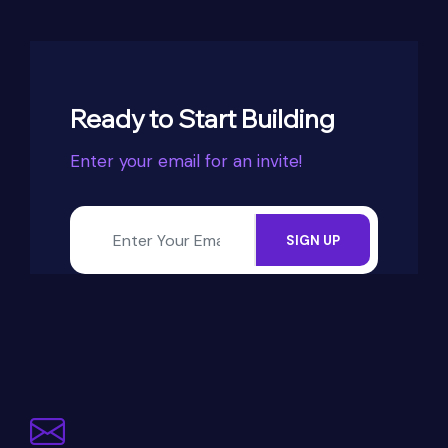
Ready to Start Building
Enter your email for an invite!
SIGN UP